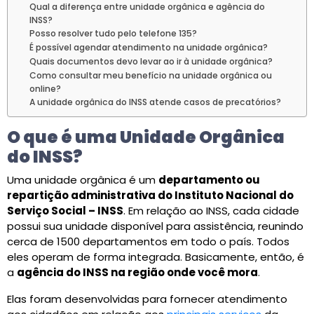
Qual a diferença entre unidade orgânica e agência do
INSS?
Posso resolver tudo pelo telefone 135?
É possível agendar atendimento na unidade orgânica?
Quais documentos devo levar ao ir à unidade orgânica?
Como consultar meu benefício na unidade orgânica ou
online?
A unidade orgânica do INSS atende casos de precatórios?
O que é uma Unidade Orgânica
do INSS?
Uma unidade orgânica é um
departamento ou
repartição administrativa do Instituto Nacional do
Serviço Social – INSS
. Em relação ao INSS, cada cidade
possui sua unidade disponível para assistência, reunindo
cerca de 1500 departamentos em todo o país. Todos
eles operam de forma integrada. Basicamente, então, é
a
agência do INSS na região onde você mora
.
Elas foram desenvolvidas para fornecer atendimento