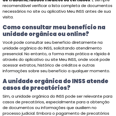
recomendável verificar a lista completa de documentos
necessários no site ou aplicativo Meu INSS antes de sua
visita.
Como consultar meu benefício na
unidade orgânica ou online?
Você pode consultar seu benefício diretamente na
unidade orgânica do INSS, solicitando atendimento
presencial. No entanto, a forma mais prática e rápida é
através do aplicativo ou site Meu INSS, onde você pode
acessar extratos, histórico de créditos e outras
informações sobre seu benefício a qualquer momento.
A unidade orgânica do INSS atende
casos de precatórios?
Sim, a unidade orgânica do INSS pode ser relevante para
casos de precatórios, especialmente para a obtenção
de documentos ou informações que auxiliem no
processo judicial. Embora o pagamento de precatórios