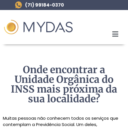
(71) 99184-0370
Onde encontrar a
Unidade Orgânica do
INSS mais próxima da
sua localidade?
Muitas pessoas não conhecem todos os serviços que
contemplam a Previdência Social. Um deles,