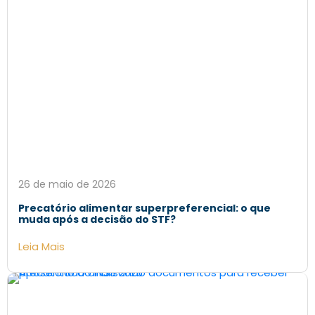
26 de maio de 2026
Precatório alimentar superpreferencial: o que
muda após a decisão do STF?
Leia Mais