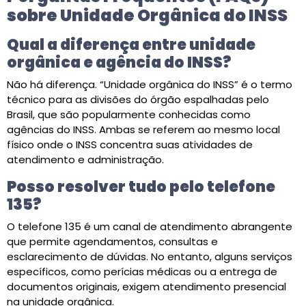
sobre Unidade Orgânica do INSS
Qual a diferença entre unidade
orgânica e agência do INSS?
Não há diferença. “Unidade orgânica do INSS” é o termo
técnico para as divisões do órgão espalhadas pelo
Brasil, que são popularmente conhecidas como
agências do INSS. Ambas se referem ao mesmo local
físico onde o INSS concentra suas atividades de
atendimento e administração.
Posso resolver tudo pelo telefone
135?
O telefone 135 é um canal de atendimento abrangente
que permite agendamentos, consultas e
esclarecimento de dúvidas. No entanto, alguns serviços
específicos, como perícias médicas ou a entrega de
documentos originais, exigem atendimento presencial
na unidade orgânica.