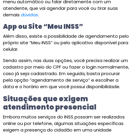
menu automático ou falar diretamente com um
atendente, que vai agendar para você ou tirar suas
demais
dúvidas
.
App ou Site “Meu INSS”
Além disso, existe a possibilidade de agendamento pelo
próprio site “Meu INSS” ou pelo aplicativo disponível para
celular.
Sendo assim, nas duas opções, você precisa realizar um
cadastro por meio do CPF ou fazer o login normalmente,
caso já seja cadastrado. Em seguida, basta procurar
pela opção “agendamento de serviço” e escolher a
data e o horário em que você possui disponibilidade.
Situações que exigem
atendimento presencial
Embora muitos serviços do INSS possam ser realizados
online ou por telefone, algumas situações específicas
exigem a presença do cidadão em uma unidade