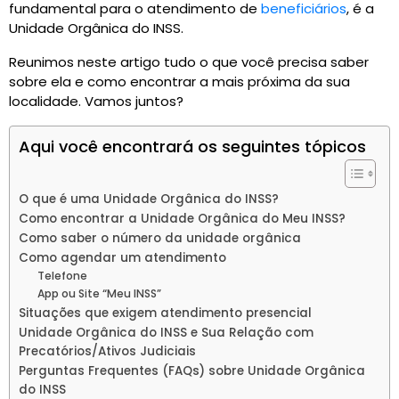
fundamental para o atendimento de
beneficiários
, é a
Unidade Orgânica do INSS.
Reunimos neste artigo tudo o que você precisa saber
sobre ela e como encontrar a mais próxima da sua
localidade. Vamos juntos?
Aqui você encontrará os seguintes tópicos
O que é uma Unidade Orgânica do INSS?
Como encontrar a Unidade Orgânica do Meu INSS?
Como saber o número da unidade orgânica
Como agendar um atendimento
Telefone
App ou Site “Meu INSS”
Situações que exigem atendimento presencial
Unidade Orgânica do INSS e Sua Relação com
Precatórios/Ativos Judiciais
Perguntas Frequentes (FAQs) sobre Unidade Orgânica
do INSS