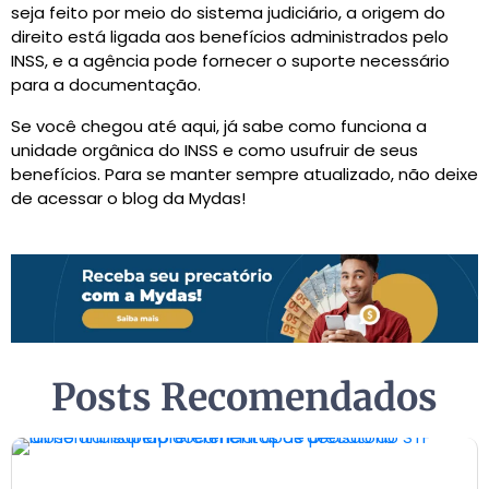
seja feito por meio do sistema judiciário, a origem do
direito está ligada aos benefícios administrados pelo
INSS, e a agência pode fornecer o suporte necessário
para a documentação.
Se você chegou até aqui, já sabe como funciona a
unidade orgânica do INSS e como usufruir de seus
benefícios. Para se manter sempre atualizado, não deixe
de acessar o blog da Mydas!
Posts Recomendados