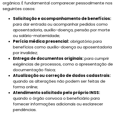
orgânica. É fundamental comparecer pessoalmente nos
seguintes casos:
Solicitação e acompanhamento de benefícios:
para dar entrada ou acompanhar pedidos como
aposentadoria, auxílio-doença, pensão por morte
ou salário-maternidade;
Perícia médica presencial:
obrigatória para
benefícios como auxílio-doença ou aposentadoria
por invalidez;
Entrega de documentos originais:
para cumprir
exigências de processos, como a apresentação de
documentação física;
Atualização ou correção de dados cadastrais:
quando as alterações não podem ser feitas de
forma online;
Atendimento solicitado pelo próprio INSS:
quando o órgão convoca o beneficiário para
fornecer informações adicionais ou esclarecer
pendências.