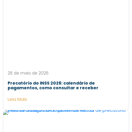
26 de maio de 2026
Precatório do INSS 2026: calendário de
pagamentos, como consultar e receber
Leia Mais