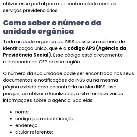
utilizar esse portal para ser contemplado com os
serviços previdenciários.
Como saber o número da
unidade orgânica
Toda unidade orgânica do INSS possui um número de
identificação único, que é o
código APS (Agência da
Previdência Social)
. Esse código está diretamente
relacionado ao CEP da sua região.
O número da sua unidade pode ser encontrado nos seus
documentos e notificações do INSS ou na mesma
página exibida para encontrá-la no Meu INSS. Isso
porque, ao utilizar o localizador, o site fornece várias
informações sobre a agência. São elas:
nome;
código para identificação;
endereço;
titular referente;