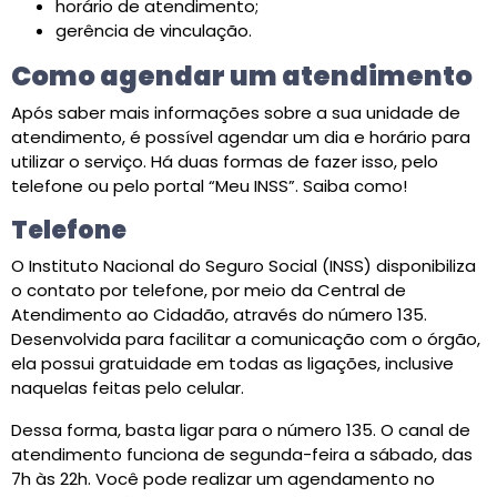
horário de atendimento;
gerência de vinculação.
Como agendar um atendimento
Após saber mais informações sobre a sua unidade de
atendimento, é possível agendar um dia e horário para
utilizar o serviço. Há duas formas de fazer isso, pelo
telefone ou pelo portal “Meu INSS”. Saiba como!
Telefone
O Instituto Nacional do Seguro Social (INSS) disponibiliza
o contato por telefone, por meio da Central de
Atendimento ao Cidadão, através do número 135.
Desenvolvida para facilitar a comunicação com o órgão,
ela possui gratuidade em todas as ligações, inclusive
naquelas feitas pelo celular.
Dessa forma, basta ligar para o número 135. O canal de
atendimento funciona de segunda-feira a sábado, das
7h às 22h. Você pode realizar um agendamento no