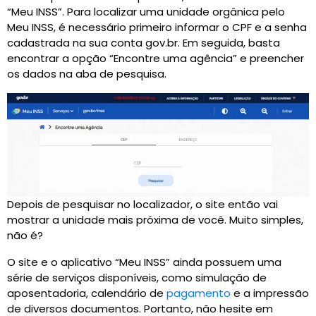
“Meu INSS”. Para localizar uma unidade orgânica pelo
Meu INSS, é necessário primeiro informar o CPF e a senha
cadastrada na sua conta gov.br. Em seguida, basta
encontrar a opção “Encontre uma agência” e preencher
os dados na aba de pesquisa.
Depois de pesquisar no localizador, o site então vai
mostrar a unidade mais próxima de você. Muito simples,
não é?
O site e o aplicativo “Meu INSS” ainda possuem uma
série de serviços disponíveis, como simulação de
aposentadoria, calendário de
pagamento
e a impressão
de diversos documentos. Portanto, não hesite em