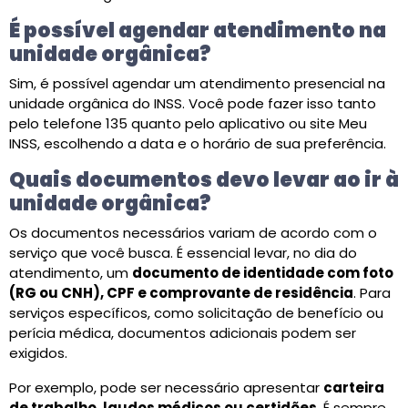
É possível agendar atendimento na
unidade orgânica?
Sim, é possível agendar um atendimento presencial na
unidade orgânica do INSS. Você pode fazer isso tanto
pelo telefone 135 quanto pelo aplicativo ou site Meu
INSS, escolhendo a data e o horário de sua preferência.
Quais documentos devo levar ao ir à
unidade orgânica?
Os documentos necessários variam de acordo com o
serviço que você busca. É essencial levar, no dia do
atendimento, um
documento de identidade com foto
(RG ou CNH), CPF e comprovante de residência
. Para
serviços específicos, como solicitação de benefício ou
perícia médica, documentos adicionais podem ser
exigidos.
Por exemplo, pode ser necessário apresentar
carteira
de trabalho, laudos médicos ou certidões
. É sempre