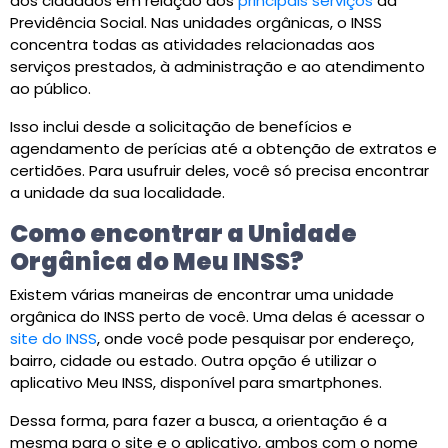
aos cidadãos em relação aos
principais serviços
da
Previdência Social. Nas unidades orgânicas, o INSS
concentra todas as atividades relacionadas aos
serviços prestados, à administração e ao atendimento
ao público.
Isso inclui desde a solicitação de benefícios e
agendamento de perícias até a obtenção de extratos e
certidões. Para usufruir deles, você só precisa encontrar
a unidade da sua localidade.
Como encontrar a Unidade
Orgânica do Meu INSS?
Existem várias maneiras de encontrar uma unidade
orgânica do INSS perto de você. Uma delas é acessar o
site do INSS
, onde você pode pesquisar por endereço,
bairro, cidade ou estado. Outra opção é utilizar o
aplicativo Meu INSS, disponível para smartphones.
Dessa forma, para fazer a busca, a orientação é a
mesma para o site e o aplicativo, ambos com o nome