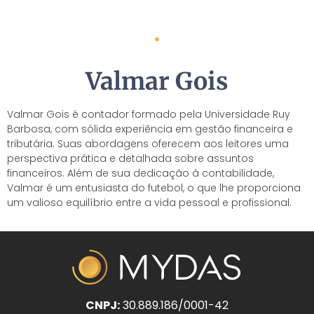
Valmar Gois
Valmar Gois é contador formado pela Universidade Ruy
Barbosa, com sólida experiência em gestão financeira e
tributária. Suas abordagens oferecem aos leitores uma
perspectiva prática e detalhada sobre assuntos
financeiros. Além de sua dedicação à contabilidade,
Valmar é um entusiasta do futebol, o que lhe proporciona
um valioso equilíbrio entre a vida pessoal e profissional.
CNPJ:
30.889.186/0001-42