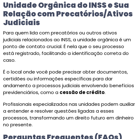
Unidade Orgânica do INSS e Sua
Relação com Precatórios/Ativos
Judiciais
Para quem lida com precatórios ou outros ativos
judiciais relacionados ao INSS, a unidade orgânica é um
ponto de contato crucial. É nela que o seu processo
está registrado, facilitando a identificação correta do
caso.
É o local onde você pode precisar obter documentos,
certidões ou informações específicas para dar
andamento a processos judiciais envolvendo benefícios
previdenciários, como a
cessão de crédito
.
Profissionais especializados nas unidades podem auxiliar
a entender e resolver questões ligadas a esses
processos, transformando um direito futuro em dinheiro
no presente.
Perguntas Frequentes (FAQs)