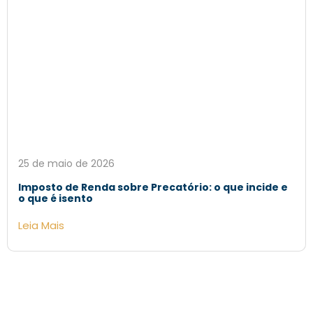
25 de maio de 2026
Imposto de Renda sobre Precatório: o que incide e
o que é isento
Leia Mais