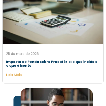
25 de maio de 2026
Imposto de Renda sobre Precatório: o que incide e
o que é isento
Leia Mais