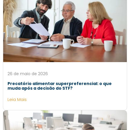
26 de maio de 2026
Precatório alimentar superpreferencial: o que
muda após a decisão do STF?
Leia Mais