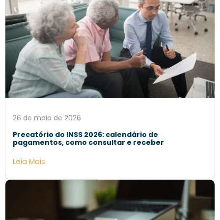
26 de maio de 2026
Precatório do INSS 2026: calendário de
pagamentos, como consultar e receber
Leia Mais