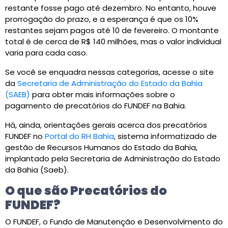
restante fosse pago até dezembro. No entanto, houve
prorrogação do prazo, e a esperança é que os 10%
restantes sejam pagos até 10 de fevereiro. O montante
total é de cerca de R$ 140 milhões, mas o valor individual
varia para cada caso.
Se você se enquadra nessas categorias, acesse o site
da
Secretaria de Administração do Estado da Bahia
(SAEB)
para obter mais informações sobre o
pagamento de precatórios do FUNDEF na Bahia.
Há, ainda, orientações gerais acerca dos precatórios
FUNDEF no
Portal do RH Bahia
, sistema informatizado de
gestão de Recursos Humanos do Estado da Bahia,
implantado pela Secretaria de Administração do Estado
da Bahia (Saeb).
O que são Precatórios do
FUNDEF?
O FUNDEF, o Fundo de Manutenção e Desenvolvimento do