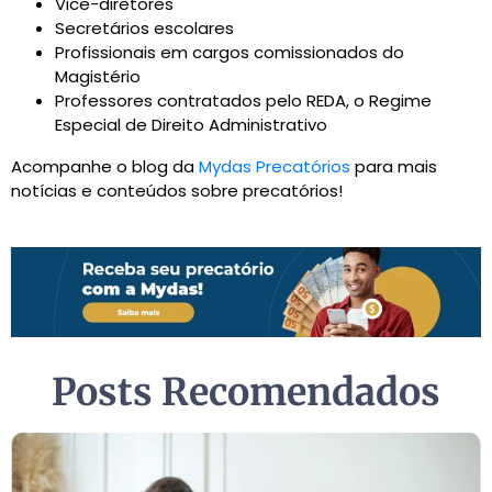
Vice-diretores
Secretários escolares
Profissionais em cargos comissionados do
Magistério
Professores contratados pelo REDA, o Regime
Especial de Direito Administrativo
Acompanhe o blog da
Mydas Precatórios
para mais
notícias e conteúdos sobre precatórios!
Posts Recomendados