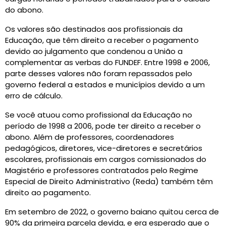
do abono.
Os valores são destinados aos profissionais da
Educação, que têm direito a receber o pagamento
devido ao julgamento que condenou a União a
complementar as verbas do FUNDEF. Entre 1998 e 2006,
parte desses valores não foram repassados pelo
governo federal a estados e municípios devido a um
erro de cálculo.
Se você atuou como profissional da Educação no
período de 1998 a 2006, pode ter direito a receber o
abono. Além de professores, coordenadores
pedagógicos, diretores, vice-diretores e secretários
escolares, profissionais em cargos comissionados do
Magistério e professores contratados pelo Regime
Especial de Direito Administrativo (Reda) também têm
direito ao pagamento.
Em setembro de 2022, o governo baiano quitou cerca de
90% da primeira parcela devida, e era esperado que o