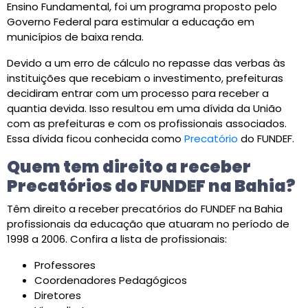
Ensino Fundamental, foi um programa proposto pelo
Governo Federal para estimular a educação em
municípios de baixa renda.
Devido a um erro de cálculo no repasse das verbas às
instituições que recebiam o investimento, prefeituras
decidiram entrar com um processo para receber a
quantia devida. Isso resultou em uma dívida da União
com as prefeituras e com os profissionais associados.
Essa dívida ficou conhecida como
Precatório
do FUNDEF.
Quem tem direito a receber
Precatórios do FUNDEF na Bahia?
Têm direito a receber precatórios do FUNDEF na Bahia
profissionais da educação que atuaram no período de
1998 a 2006. Confira a lista de profissionais:
Professores
Coordenadores Pedagógicos
Diretores