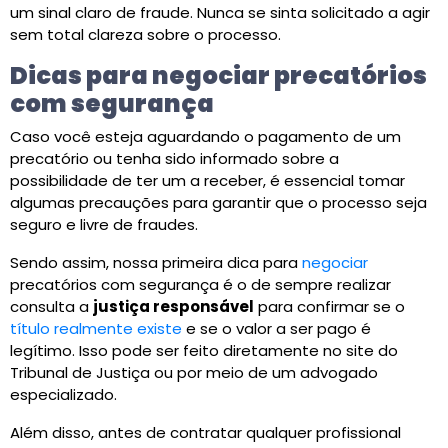
um sinal claro de fraude. Nunca se sinta solicitado a agir
sem total clareza sobre o processo.
Dicas para negociar precatórios
com segurança
Caso você esteja aguardando o pagamento de um
precatório ou tenha sido informado sobre a
possibilidade de ter um a receber, é essencial tomar
algumas precauções para garantir que o processo seja
seguro e livre de fraudes.
Sendo assim, nossa primeira dica para
negociar
precatórios com segurança é o de sempre realizar
consulta a
justiça responsável
para confirmar se o
título realmente existe
e se o valor a ser pago é
legítimo. Isso pode ser feito diretamente no site do
Tribunal de Justiça ou por meio de um advogado
especializado.
Além disso, antes de contratar qualquer profissional