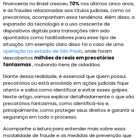
financeiras no Brasil cresceu
70%
nos últimos cinco anos,
e as fraudes relacionadas aos títulos judiciais, como os
precatórios, acompanham essa tendência. Além disso, a
expansão da tecnologia e o uso crescente de
dispositivos digitais para transações têm sido
apontados como facilitadores para esse tipo de
situação. Um exemplo claro disso foi o caso de uma
operação no estado de São Paulo
, onde foram
descobertos
milhões de reais em precatórios
fantasmas
, roubando itens de cidadãos.
Diante dessa realidade, é essencial que quem possui
precatórios ou está envolvido em ações judiciais fique
atento e saiba como identificar e evitar esses golpes.
Neste artigo, vamos explicar detalhadamente o que são
precatórios fantasmas, como identificá-los e,
principalmente, como proteger seus direitos e garantir a
segurança em todo o processo.
Acompanhe a leitura para entender mais sobre essa
modalidade de fraude e as medidas de prevenção que