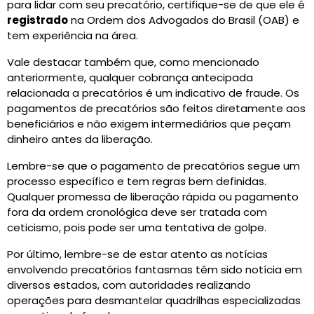
para lidar com seu precatório, certifique-se de que ele é
registrado
na Ordem dos Advogados do Brasil (OAB) e
tem experiência na área.
Vale destacar também que, como mencionado
anteriormente, qualquer cobrança antecipada
relacionada a precatórios é um indicativo de fraude. Os
pagamentos de precatórios são feitos diretamente aos
beneficiários e não exigem intermediários que peçam
dinheiro antes da liberação.
Lembre-se que o pagamento de precatórios segue um
processo específico e tem regras bem definidas.
Qualquer promessa de liberação rápida ou pagamento
fora da ordem cronológica deve ser tratada com
ceticismo, pois pode ser uma tentativa de golpe.
Por último, lembre-se de estar atento as notícias
envolvendo precatórios fantasmas têm sido notícia em
diversos estados, com autoridades realizando
operações para desmantelar quadrilhas especializadas