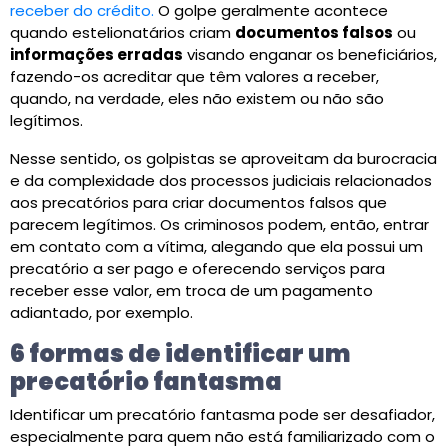
receber do crédito.
O golpe geralmente acontece
quando estelionatários criam
documentos falsos
ou
informações erradas
visando enganar os beneficiários,
fazendo-os acreditar que têm valores a receber,
quando, na verdade, eles não existem ou não são
legítimos.
Nesse sentido, os golpistas se aproveitam da burocracia
e da complexidade dos processos judiciais relacionados
aos precatórios para criar documentos falsos que
parecem legítimos. Os criminosos podem, então, entrar
em contato com a vítima, alegando que ela possui um
precatório a ser pago e oferecendo serviços para
receber esse valor, em troca de um pagamento
adiantado, por exemplo.
6 formas de identificar um
precatório fantasma
Identificar um precatório fantasma pode ser desafiador,
especialmente para quem não está familiarizado com o