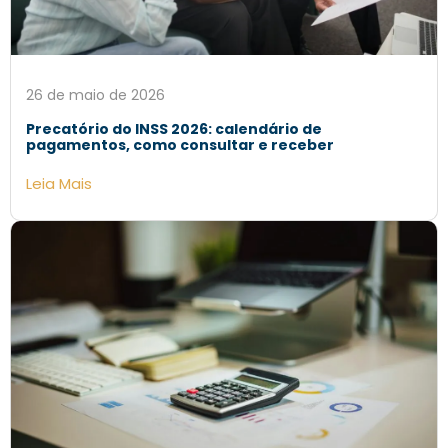
26 de maio de 2026
Precatório do INSS 2026: calendário de
pagamentos, como consultar e receber
Leia Mais