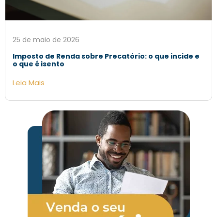
25 de maio de 2026
Imposto de Renda sobre Precatório: o que incide e
o que é isento
Leia Mais