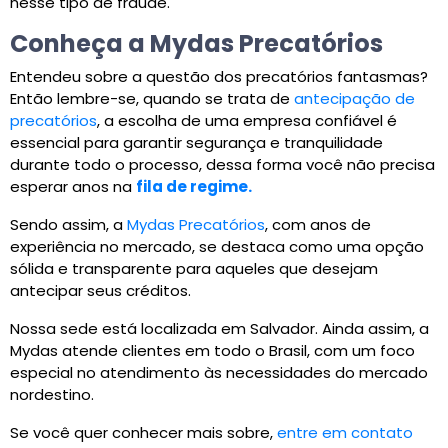
nesse tipo de fraude.
Conheça a Mydas Precatórios
Entendeu sobre a questão dos precatórios fantasmas?
Então lembre-se, quando se trata de
antecipação de
precatórios
, a escolha de uma empresa confiável é
essencial para garantir segurança e tranquilidade
durante todo o processo, dessa forma você não precisa
esperar anos na
fila de regime.
Sendo assim, a
Mydas Precatórios
, com anos de
experiência no mercado, se destaca como uma opção
sólida e transparente para aqueles que desejam
antecipar seus créditos.
Nossa sede está localizada em Salvador. Ainda assim, a
Mydas atende clientes em todo o Brasil, com um foco
especial no atendimento às necessidades do mercado
nordestino.
Se você quer conhecer mais sobre,
entre em contato