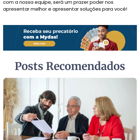
com a nossa equipe, será um prazer poder nos
apresentar melhor e apresentar soluções para você!
Posts Recomendados