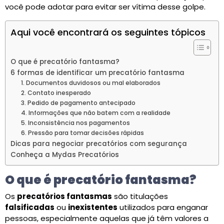
você pode adotar para evitar ser vítima desse golpe.
Aqui você encontrará os seguintes tópicos
O que é precatório fantasma?
6 formas de identificar um precatório fantasma
1. Documentos duvidosos ou mal elaborados
2. Contato inesperado
3. Pedido de pagamento antecipado
4. Informações que não batem com a realidade
5. Inconsistência nos pagamentos
6. Pressão para tomar decisões rápidas
Dicas para negociar precatórios com segurança
Conheça a Mydas Precatórios
O que é precatório fantasma?
Os
precatórios fantasmas
são titulações
falsificadas
ou
inexistentes
utilizados para enganar
pessoas, especialmente aquelas que já têm valores a