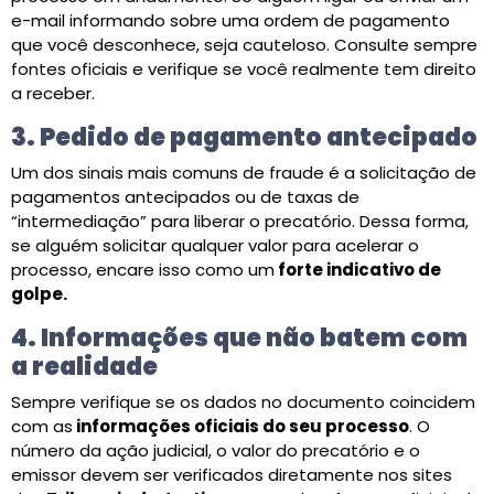
e-mail informando sobre uma ordem de pagamento
que você desconhece, seja cauteloso. Consulte sempre
fontes oficiais e verifique se você realmente tem direito
a receber.
3. Pedido de pagamento antecipado
Um dos sinais mais comuns de fraude é a solicitação de
pagamentos antecipados ou de taxas de
“intermediação” para liberar o precatório. Dessa forma,
se alguém solicitar qualquer valor para acelerar o
processo, encare isso como um
forte indicativo de
golpe.
4. Informações que não batem com
a realidade
Sempre verifique se os dados no documento coincidem
com as
informações oficiais do seu processo
. O
número da ação judicial, o valor do precatório e o
emissor devem ser verificados diretamente nos sites