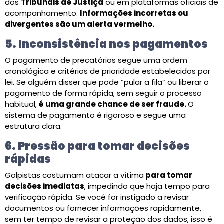
dos
Tribunais de Justiça
ou em plataformas oficiais de
acompanhamento.
Informações incorretas ou
divergentes são um alerta vermelho.
5. Inconsistência nos pagamentos
O pagamento de precatórios segue uma ordem
cronológica e critérios de prioridade estabelecidos por
lei. Se alguém disser que pode “pular a fila” ou liberar o
pagamento de forma rápida, sem seguir o processo
habitual,
é uma grande chance de ser fraude.
O
sistema de pagamento é rigoroso e segue uma
estrutura clara.
6. Pressão para tomar decisões
rápidas
Golpistas costumam atacar a vítima
para tomar
decisões imediatas
, impedindo que haja tempo para
verificação rápida. Se você for instigado a revisar
documentos ou fornecer informações rapidamente,
sem ter tempo de revisar a proteção dos dados, isso é