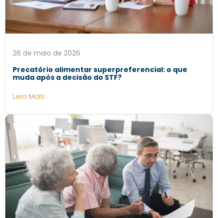
26 de maio de 2026
Precatório alimentar superpreferencial: o que
muda após a decisão do STF?
Leia Mais