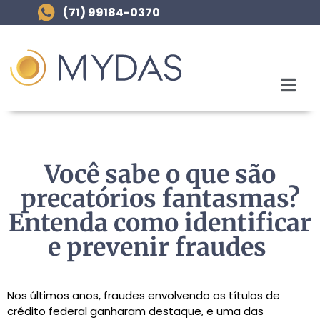
(71) 99184-0370
Você sabe o que são
precatórios fantasmas?
Entenda como identificar
e prevenir fraudes
Nos últimos anos, fraudes envolvendo os títulos de
crédito federal ganharam destaque, e uma das