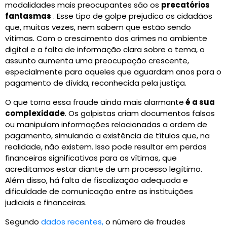
modalidades mais preocupantes são os
precatórios
fantasmas
. Esse tipo de golpe prejudica os cidadãos
que, muitas vezes, nem sabem que estão sendo
vítimas. Com o crescimento dos crimes no ambiente
digital e a falta de informação clara sobre o tema, o
assunto aumenta uma preocupação crescente,
especialmente para aqueles que aguardam anos para o
pagamento de dívida, reconhecida pela justiça.
O que torna essa fraude ainda mais alarmante
é a sua
complexidade
. Os golpistas criam documentos falsos
ou manipulam informações relacionadas a ordem de
pagamento, simulando a existência de títulos que, na
realidade, não existem. Isso pode resultar em perdas
financeiras significativas para as vítimas, que
acreditamos estar diante de um processo legítimo.
Além disso, há falta de fiscalização adequada e
dificuldade de comunicação entre as instituições
judiciais e financeiras.
Segundo
dados recentes,
o número de fraudes